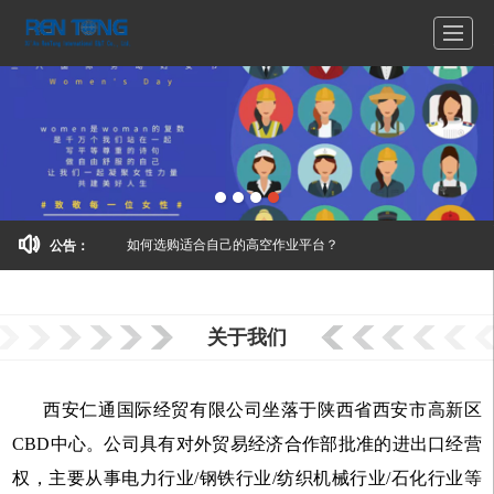
如何选购适合自己的高空作业平台？
公告：
关于我们
西安仁通国际经贸有限公司坐落于陕西省西安市高新区
CBD中心。公司具有对外贸易经济合作部批准的进出口经营
权，主要从事电力行业/钢铁行业/纺织机械行业/石化行业等