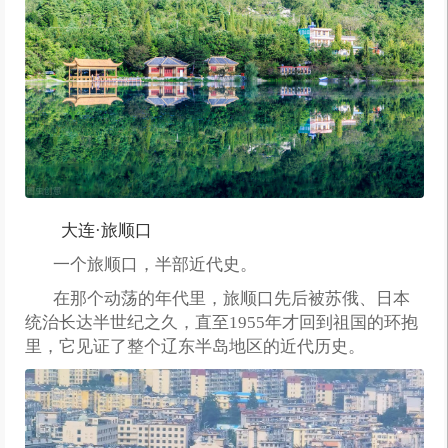
大连·旅顺口
一个旅顺口，半部近代史。
在那个动荡的年代里，旅顺口先后被苏俄、日本
统治长达半世纪之久，直至1955年才回到祖国的环抱
里，它见证了整个辽东半岛地区的近代历史。