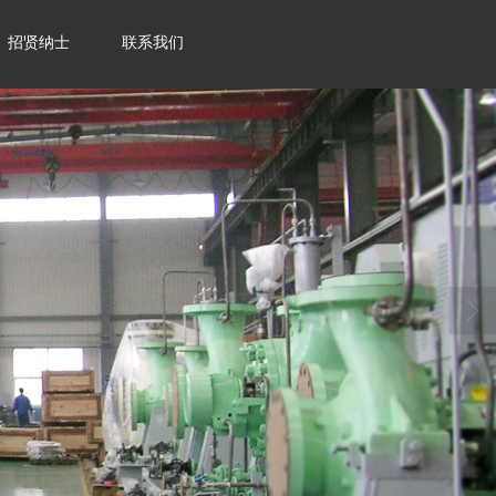
招贤纳士
联系我们