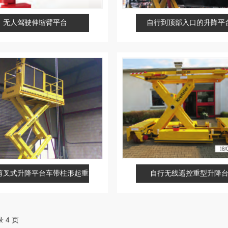
无人驾驶伸缩臂平台
自行到顶部入口的升降平
剪叉式升降平台车带柱形起重
自行无线遥控重型升降
机
 4 页