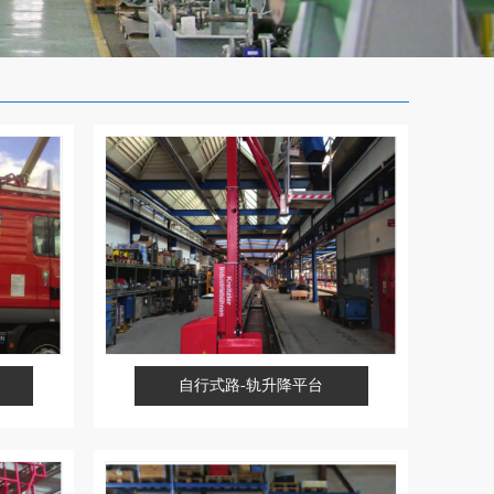
自行式路-轨升降平台