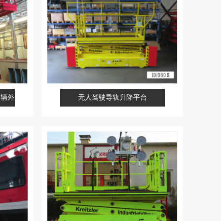
车辆外
无人驾驶导轨升降平台